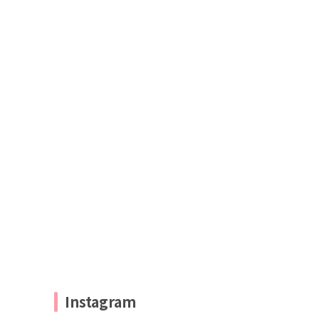
Instagram