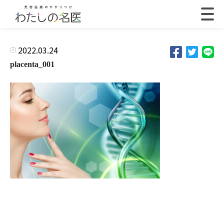
2022.03.24
placenta_001