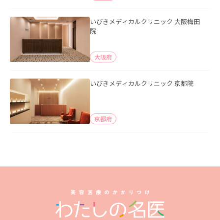
いびきメディカルクリニック 大阪梅田
院
大阪府
いびきメディカルクリニック 京都院
京都府