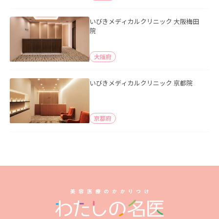
いびきメディカルクリニック 大阪梅田
院
大阪府
いびきメディカルクリニック 京都院
京都府