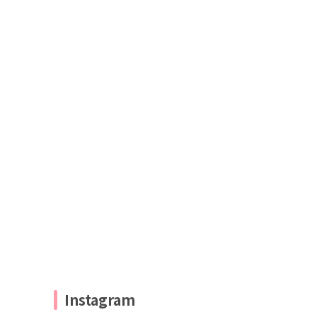
Instagram