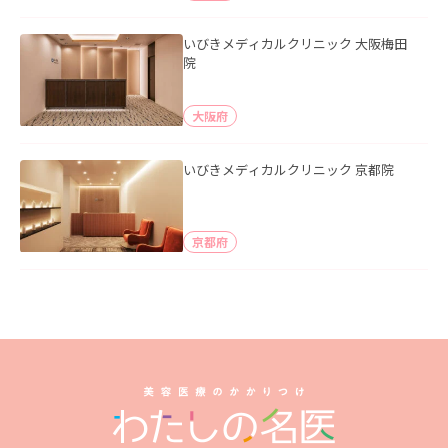
いびきメディカルクリニック 大阪梅田
院
大阪府
いびきメディカルクリニック 京都院
京都府