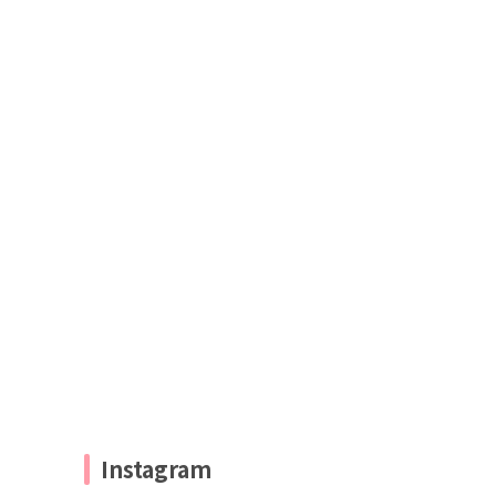
Instagram