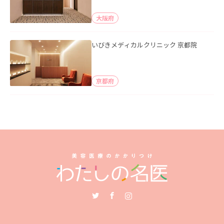
大阪府
いびきメディカルクリニック 京都院
京都府
Twitter
Facebook
Instagram