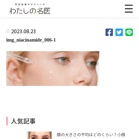
2023.08.23
img_niacinamide_006-1
人気記事
顔の大きさの平均はどのくらい？小顔