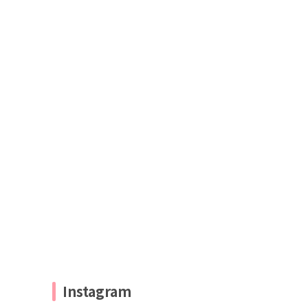
Instagram