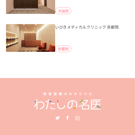
大阪府
いびきメディカルクリニック 京都院
京都府
Twitter
Facebook
Instagram