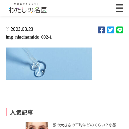
2023.08.23
img_niacinamide_002-1
人気記事
顔の大きさの平均はどのくらい？小顔