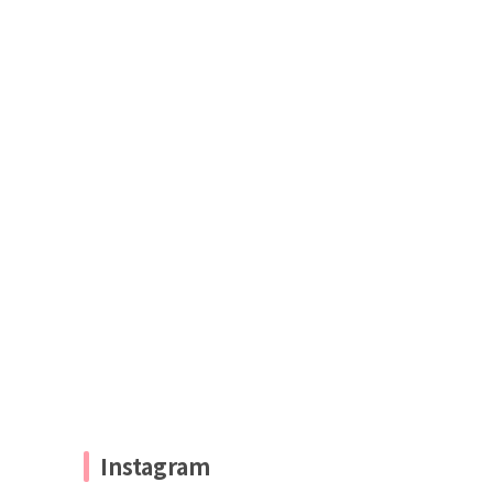
Instagram