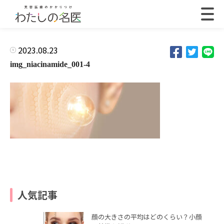
2023.08.23
img_niacinamide_001-4
人気記事
顔の大きさの平均はどのくらい？小顔