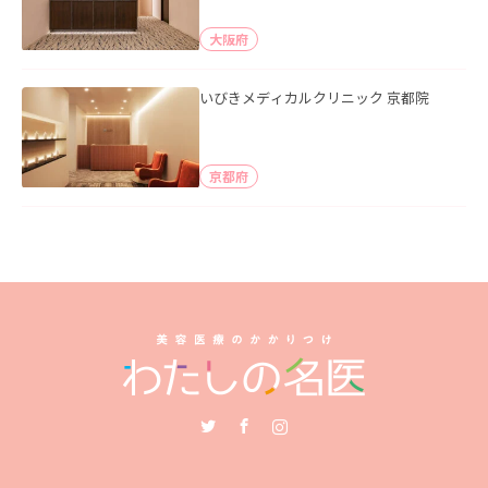
大阪府
いびきメディカルクリニック 京都院
京都府
Twitter
Facebook
Instagram