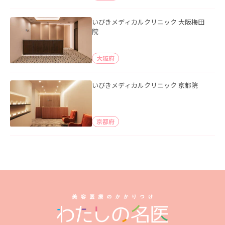
いびきメディカルクリニック 大阪梅田
院
大阪府
いびきメディカルクリニック 京都院
京都府