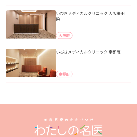
いびきメディカルクリニック 大阪梅田
院
大阪府
いびきメディカルクリニック 京都院
京都府