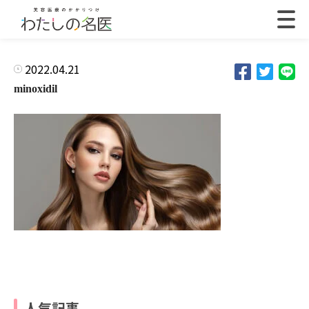
2022.04.21
minoxidil
人気記事