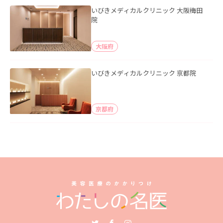
いびきメディカルクリニック 大阪梅田
院
大阪府
いびきメディカルクリニック 京都院
京都府
Twitter
Facebook
Instagram