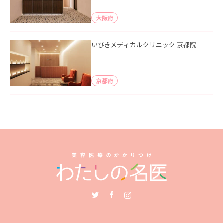
大阪府
いびきメディカルクリニック 京都院
京都府
Twitter
Facebook
Instagram