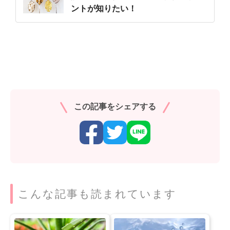
ントが知りたい！
この記事をシェアする
こんな記事も読まれています