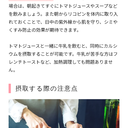
場合は、朝起きてすぐにトマトジュースやスープなど
を飲みましょう。また朝からリコピンを体内に取り入
れておくことで、日中の紫外線から肌を守り、シミや
くすみ防止の効果が期待できます。
トマトジュースと一緒に牛乳を飲むと、同時にカルシ
ウムを摂取することが可能です。牛乳が苦手な方はフ
レンチトーストなど、加熱調理しても問題ありませ
ん。
摂取する際の注意点