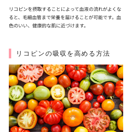
リコピンを摂取することによって血液の流れがよくな
ると、毛細血管まで栄養を届けることが可能です。血
色のいい、健康的な肌に近づけます。
リコピンの吸収を高める方法