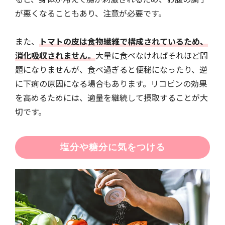
が悪くなることもあり、注意が必要です。
また、
トマトの皮は食物繊維で構成されているため、
消化吸収されません。
大量に食べなければそれほど問
題になりませんが、食べ過ぎると便秘になったり、逆
に下痢の原因になる場合もあります。リコピンの効果
を高めるためには、適量を継続して摂取することが大
切です。
塩分や糖分に気をつける