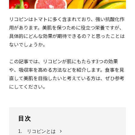
リコピンはトマトに多く含まれており、強い抗酸化作
用があります。美肌を保つために役立つ栄養ですが、
具体的にどんな効果が期待できるの？と思ったことは
ないでしょうか。
この記事では、リコピンが肌にもたらす3つの効果
や、吸収率を高める方法などを紹介します。食事を見
直して美肌を目指したいと考えている方は、ぜひ参考
にしてください。
目次
1. リコピンとは