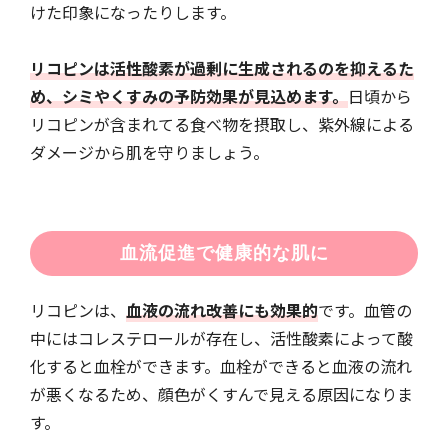
けた印象になったりします。
リコピンは活性酸素が過剰に生成されるのを抑えるた
め、シミやくすみの予防効果が見込めます。
日頃から
リコピンが含まれてる食べ物を摂取し、紫外線による
ダメージから肌を守りましょう。
血流促進で健康的な肌に
リコピンは、
血液の流れ改善にも効果的
です。血管の
中にはコレステロールが存在し、活性酸素によって酸
化すると血栓ができます。血栓ができると血液の流れ
が悪くなるため、顔色がくすんで見える原因になりま
す。