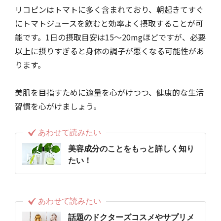
リコピンはトマトに多く含まれており、朝起きてすぐ
にトマトジュースを飲むと効率よく摂取することが可
能です。1日の摂取目安は15〜20mgほどですが、必要
以上に摂りすぎると身体の調子が悪くなる可能性があ
ります。
美肌を目指すために適量を心がけつつ、健康的な生活
習慣を心がけましょう。
あわせて読みたい
美容成分のことをもっと詳しく知り
たい！
あわせて読みたい
話題のドクターズコスメやサプリメ