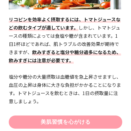
リコピンを効率よく摂取するには、トマトジュースな
どの飲むタイプが適しています。
しかし、トマトジュ
ースの種類によっては食塩や糖が含まれています。1
日1杯ほどであれば、肌トラブルの改善効果が期待で
きますが、
飲みすぎると塩分や糖分過多になるため、
飲みすぎには注意が必要です。
塩分や糖分の大量摂取は血糖値を急上昇させますし、
血圧の上昇は身体に大きな負担がかかることになりま
す。トマトジュースを飲むときは、1日の摂取量に注
意しましょう。
美肌習慣を心がける