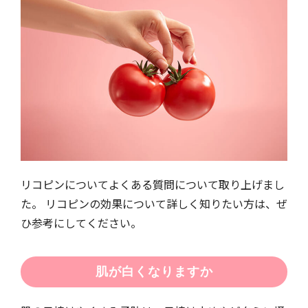
リコピンについてよくある質問について取り上げまし
た。 リコピンの効果について詳しく知りたい方は、ぜ
ひ参考にしてください。
肌が白くなりますか