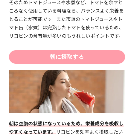
そのためトマトジュースや水煮など、トマトを余すと
ころなく使用している料理なら、バランスよく栄養を
とることが可能です。また市販のトマトジュースやト
マト缶（水煮）は完熟したトマトを使っているため、
リコピンの含有量が多いのもうれしいポイントです。
朝に摂取する
朝は空腹の状態になっているため、栄養成分を吸収し
やすくなっています。
リコピンを効率よく摂取したい