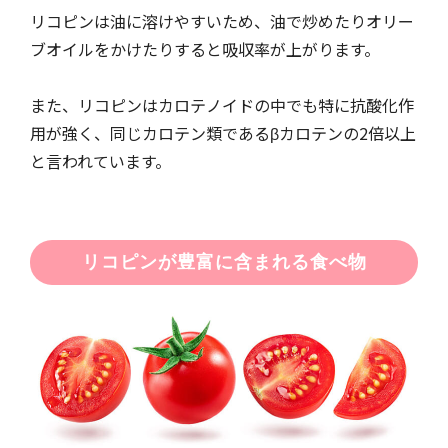
リコピンは油に溶けやすいため、油で炒めたりオリー
ブオイルをかけたりすると吸収率が上がります。
また、リコピンはカロテノイドの中でも特に抗酸化作
用が強く、同じカロテン類であるβカロテンの2倍以上
と言われています。
リコピンが豊富に含まれる食べ物