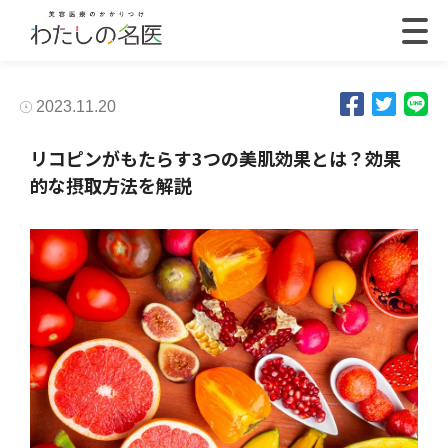
2023.11.20
リコピンがもたらす3つの美肌効果とは？効果
的な摂取方法を解説