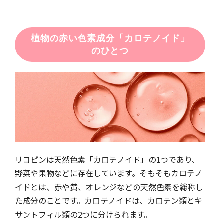
植物の赤い色素成分「カロテノイド」
のひとつ
リコピンは天然色素「カロテノイド」の1つであり、
野菜や果物などに存在しています。そもそもカロテノ
イドとは、赤や黄、オレンジなどの天然色素を総称し
た成分のことです。カロテノイドは、カロテン類とキ
サントフィル類の2つに分けられます。