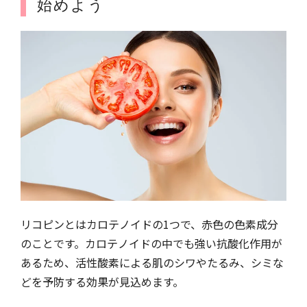
始めよう
リコピンとはカロテノイドの1つで、赤色の色素成分
のことです。カロテノイドの中でも強い抗酸化作用が
あるため、活性酸素による肌のシワやたるみ、シミな
どを予防する効果が見込めます。