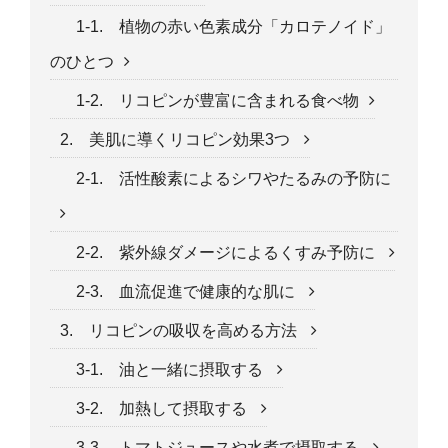
1-1. 植物の赤い色素成分「カロテノイド」
のひとつ
1-2. リコピンが豊富に含まれる食べ物
2. 美肌に導くリコピン効果3つ
2-1. 活性酸素によるシワやたるみの予防に
2-2. 紫外線ダメージによるくすみ予防に
2-3. 血流促進で健康的な肌に
3. リコピンの吸収を高める方法
3-1. 油と一緒に摂取する
3-2. 加熱して摂取する
3-3. トマトジュースや水煮で摂取する