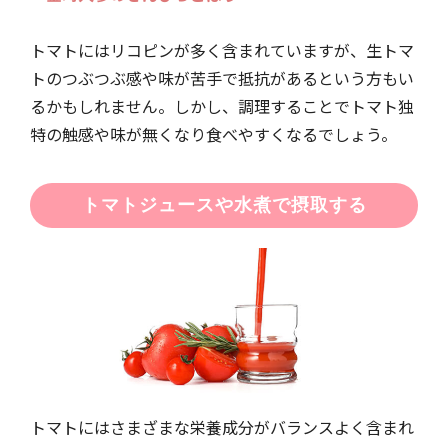
トマトにはリコピンが多く含まれていますが、生トマ
トのつぶつぶ感や味が苦手で抵抗があるという方もい
るかもしれません。しかし、調理することでトマト独
特の触感や味が無くなり食べやすくなるでしょう。
トマトジュースや水煮で摂取する
トマトにはさまざまな栄養成分がバランスよく含まれ