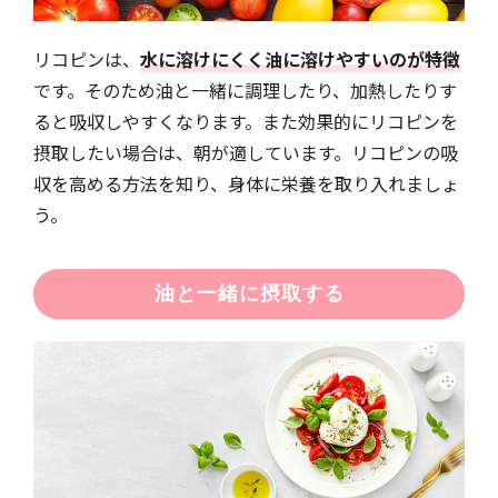
リコピンは、
水に溶けにくく油に溶けやすいのが特徴
です。そのため油と一緒に調理したり、加熱したりす
ると吸収しやすくなります。また効果的にリコピンを
摂取したい場合は、朝が適しています。リコピンの吸
収を高める方法を知り、身体に栄養を取り入れましょ
う。
油と一緒に摂取する