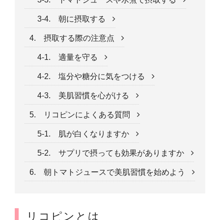
3-4. 朝に摂取する
4. 摂取する際の注意点
4-1. 適量を守る
4-2. 塩分や糖分に気をつける
4-3. 美肌習慣を心がける
5. リコピンによくある質問
5-1. 肌が白くなりますか
5-2. サプリで摂っても効果がありますか
6. 朝トマトジュースで美肌習慣を始めよう
リコピンとは