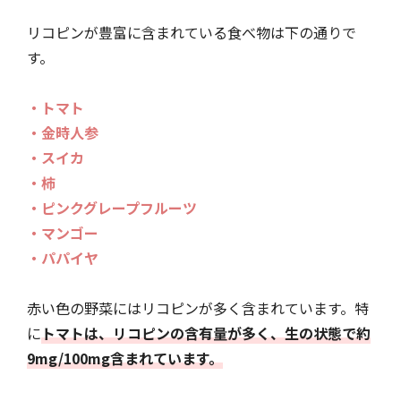
リコピンが豊富に含まれている食べ物は下の通りで
す。
・トマト
・金時人参
・スイカ
・柿
・ピンクグレープフルーツ
・マンゴー
・パパイヤ
赤い色の野菜にはリコピンが多く含まれています。特
に
トマトは、リコピンの含有量が多く、生の状態で約
9mg/100mg含まれています。