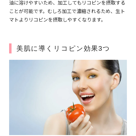
油に溶けやすいため、加工してもリコピンを摂取する
ことが可能です。むしろ加工で濃縮されるため、生ト
マトよりリコピンを摂取しやすくなります。
美肌に導くリコピン効果3つ