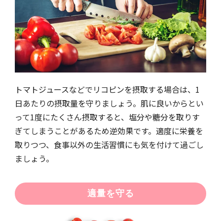
トマトジュースなどでリコピンを摂取する場合は、1
日あたりの摂取量を守りましょう。肌に良いからとい
って1度にたくさん摂取すると、塩分や糖分を取りす
ぎてしまうことがあるため逆効果です。適度に栄養を
取りつつ、食事以外の生活習慣にも気を付けて過ごし
ましょう。
適量を守る