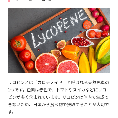
リコピンとは「カロテノイド」と呼ばれる天然色素の
1つです。色素は赤色で、トマトやスイカなどにリコ
ピンが多く含まれています。リコピンは体内で生成で
きないため、日頃から食べ物で摂取することが大切で
す。