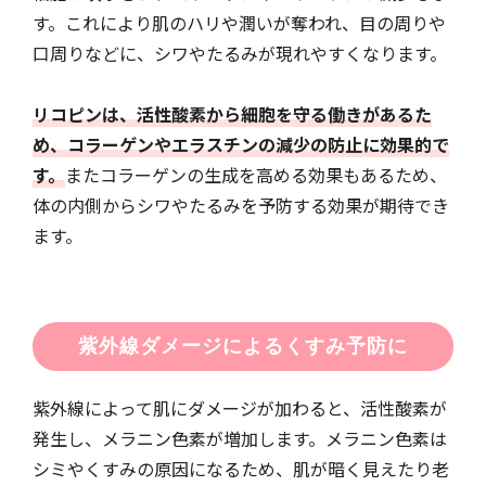
す。これにより肌のハリや潤いが奪われ、目の周りや
口周りなどに、シワやたるみが現れやすくなります。
リコピンは、活性酸素から細胞を守る働きがあるた
め、コラーゲンやエラスチンの減少の防止に効果的で
す。
またコラーゲンの生成を高める効果もあるため、
体の内側からシワやたるみを予防する効果が期待でき
ます。
紫外線ダメージによるくすみ予防に
紫外線によって肌にダメージが加わると、活性酸素が
発生し、メラニン色素が増加します。メラニン色素は
シミやくすみの原因になるため、肌が暗く見えたり老