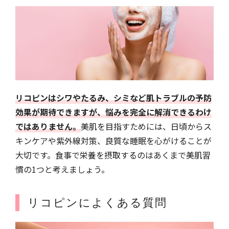
リコピンはシワやたるみ、シミなど肌トラブルの予防
効果が期待できますが、悩みを完全に解消できるわけ
ではありません。
美肌を目指すためには、日頃からス
キンケアや紫外線対策、良質な睡眠を心がけることが
大切です。食事で栄養を摂取するのはあくまで美肌習
慣の1つと考えましょう。
リコピンによくある質問