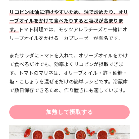
リコピンは油に溶けやすいため、油で炒めたり、オリ
ーブオイルをかけて食べたりすると吸収が高まりま
す。
トマト料理では、モッツアレラチーズと一緒にオ
リーブオイルをかける「カプレーゼ」が有名です。
またサラダにトマトを入れて、オリーブオイルをかけ
て食べるだけでも、効率よくリコピンが摂取できま
す。トマトのマリネは、オリーブオイル・酢・砂糖・
塩・こしょうを混ぜるだけの簡単レシピです。冷蔵庫
で数日保存できるため、作り置きにも適しています。
加熱して摂取する