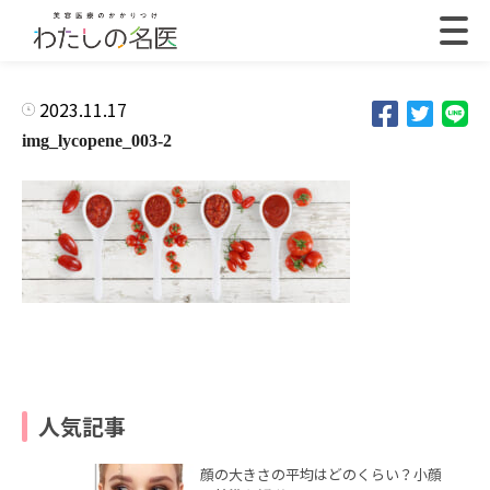
2023.11.17
img_lycopene_003-2
人気記事
顔の大きさの平均はどのくらい？小顔