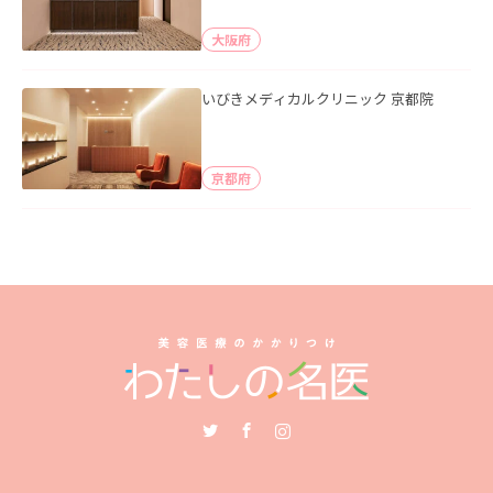
大阪府
いびきメディカルクリニック 京都院
京都府
Twitter
Facebook
Instagram