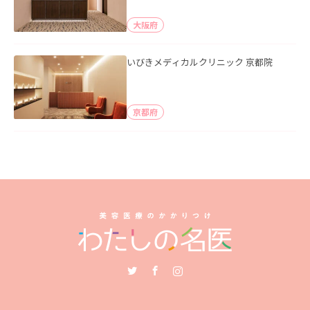
大阪府
いびきメディカルクリニック 京都院
京都府
Twitter
Facebook
Instagram