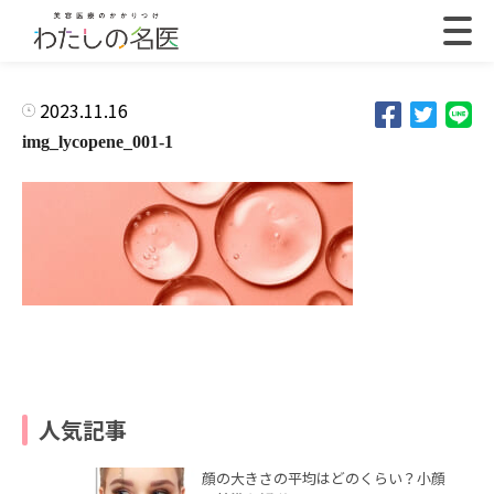
2023.11.16
img_lycopene_001-1
人気記事
顔の大きさの平均はどのくらい？小顔