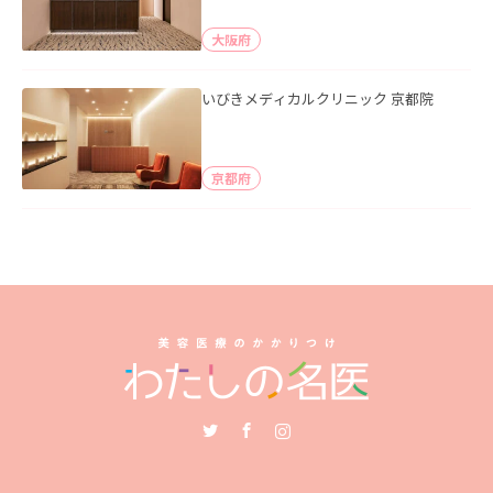
大阪府
いびきメディカルクリニック 京都院
京都府
Twitter
Facebook
Instagram