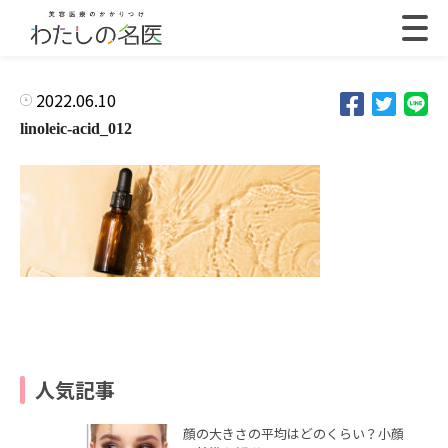
2022.06.10
linoleic-acid_012
人気記事
顔の大きさの平均はどのくらい？小顔