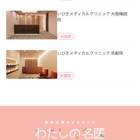
いびきメディカルクリニック 大阪梅田
院
大阪府
いびきメディカルクリニック 京都院
京都府