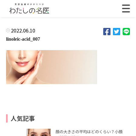
2022.06.10
linoleic-acid_007
人気記事
顔の大きさの平均はどのくらい？小顔