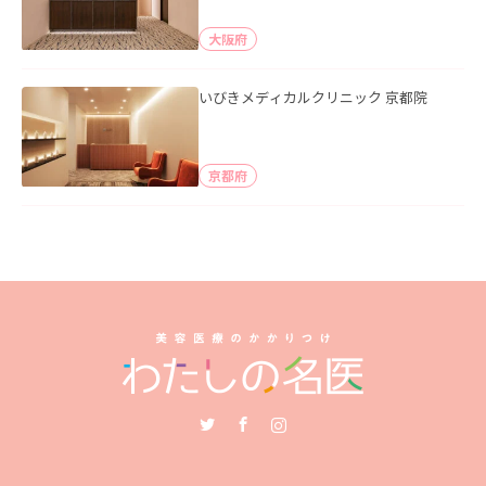
大阪府
いびきメディカルクリニック 京都院
京都府
Twitter
Facebook
Instagram