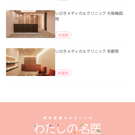
いびきメディカルクリニック 大阪梅田
院
大阪府
いびきメディカルクリニック 京都院
京都府