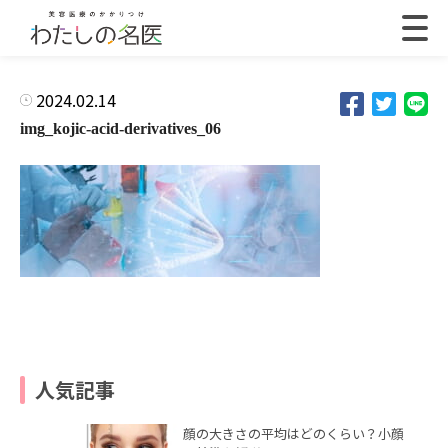
2024.02.14
img_kojic-acid-derivatives_06
人気記事
顔の大きさの平均はどのくらい？小顔