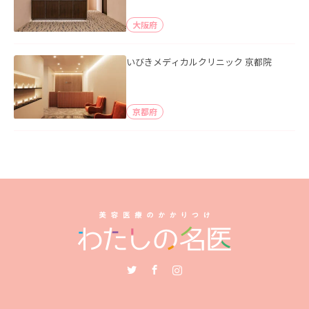
大阪府
いびきメディカルクリニック 京都院
京都府
Twitter
Facebook
Instagram