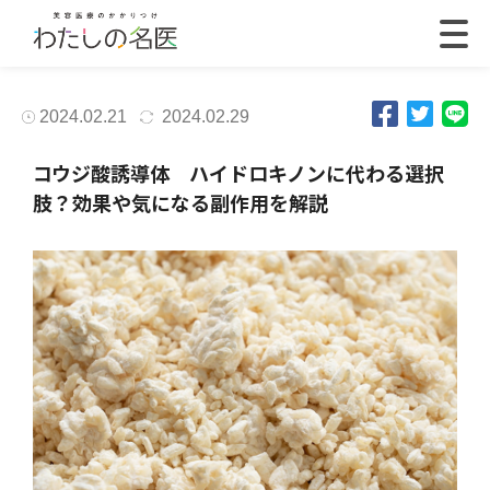
2024.02.21
2024.02.29
コウジ酸誘導体 ハイドロキノンに代わる選択
肢？効果や気になる副作用を解説