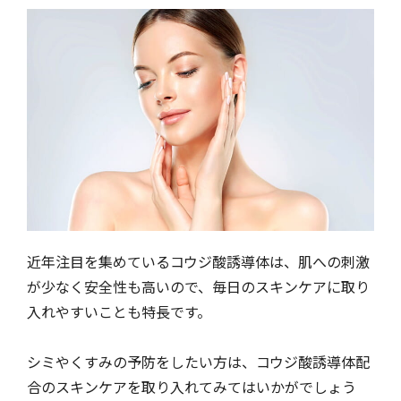
近年注目を集めているコウジ酸誘導体は、肌への刺激
が少なく安全性も高いので、毎日のスキンケアに取り
入れやすいことも特長です。
シミやくすみの予防をしたい方は、コウジ酸誘導体配
合のスキンケアを取り入れてみてはいかがでしょう