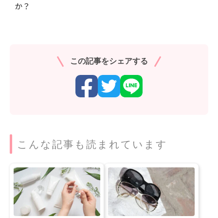
か？
この記事をシェアする
こんな記事も読まれています