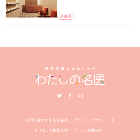
京都府
Twitter
Facebook
Instagram
お問い合わせ
運営会社
プライバシーポリシー
クリニック掲載依頼
ブランド掲載依頼