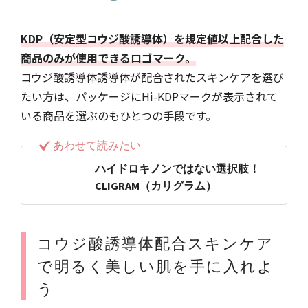
KDP（安定型コウジ酸誘導体）を規定値以上配合した
商品のみが使用できるロゴマーク。
コウジ酸誘導体誘導体が配合されたスキンケアを選び
たい方は、パッケージにHi-KDPマークが表示されて
いる商品を選ぶのもひとつの手段です。
あわせて読みたい
ハイドロキノンではない選択肢！
CLIGRAM（カリグラム）
コウジ酸誘導体配合スキンケア
で明るく美しい肌を手に入れよ
う