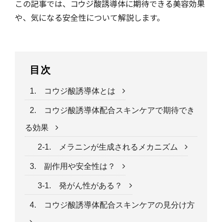
この記事では、コウジ酸誘導体に期待できる美容効果
や、気になる安全性について解説します。
目次
1. コウジ酸誘導体とは
2. コウジ酸誘導体配合スキンケアで期待でき
る効果
2-1. メラニンが生成されるメカニズム
3. 副作用や安全性は？
3-1. 発がん性がある？
4. コウジ酸誘導体配合スキンケアの見分け方