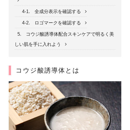
4-1. 全成分表示を確認する
4-2. ロゴマークを確認する
5. コウジ酸誘導体配合スキンケアで明るく美
しい肌を手に入れよう
コウジ酸誘導体とは