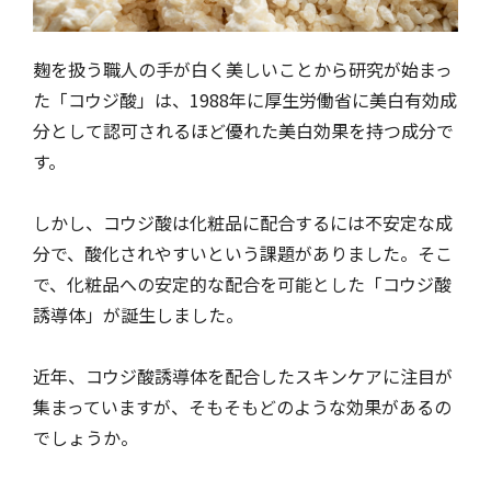
麹を扱う職人の手が白く美しいことから研究が始まっ
た「コウジ酸」は、1988年に厚生労働省に美白有効成
分として認可されるほど優れた美白効果を持つ成分で
す。
しかし、コウジ酸は化粧品に配合するには不安定な成
分で、酸化されやすいという課題がありました。そこ
で、化粧品への安定的な配合を可能とした「コウジ酸
誘導体」が誕生しました。
近年、コウジ酸誘導体を配合したスキンケアに注目が
集まっていますが、そもそもどのような効果があるの
でしょうか。