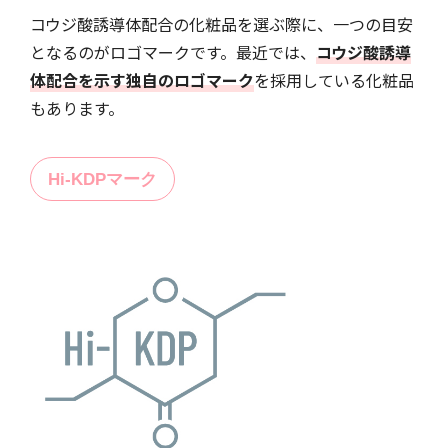
コウジ酸誘導体配合の化粧品を選ぶ際に、一つの目安
となるのがロゴマークです。最近では、
コウジ酸誘導
体配合を示す独自のロゴマーク
を採用している化粧品
もあります。
Hi-KDPマーク