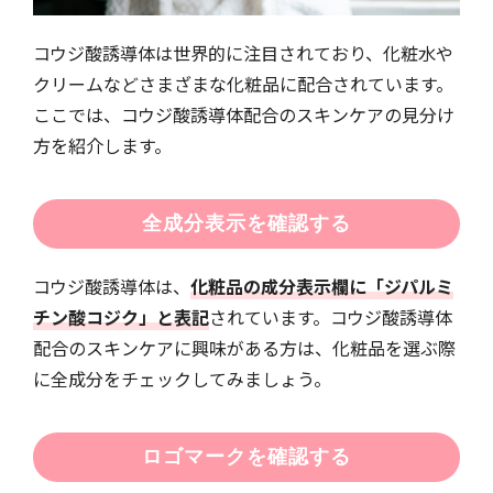
コウジ酸誘導体は世界的に注目されており、化粧水や
クリームなどさまざまな化粧品に配合されています。
ここでは、コウジ酸誘導体配合のスキンケアの見分け
方を紹介します。
全成分表示を確認する
コウジ酸誘導体は、
化粧品の成分表示欄に「ジパルミ
チン酸コジク」と表記
されています。コウジ酸誘導体
配合のスキンケアに興味がある方は、化粧品を選ぶ際
に全成分をチェックしてみましょう。
ロゴマークを確認する