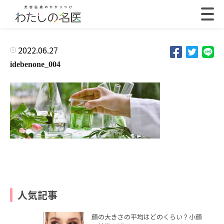
2022.06.27
idebenone_004
人気記事
顔の大きさの平均はどのくらい？小顔