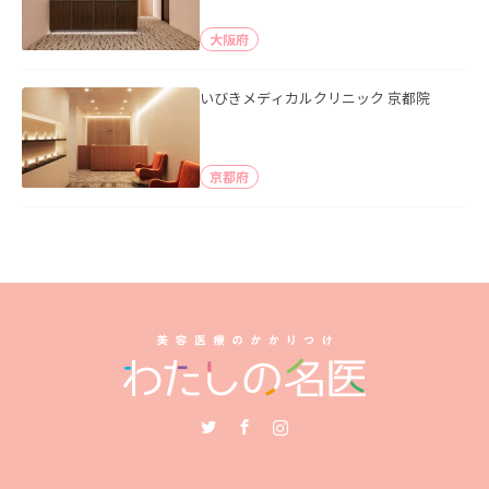
大阪府
いびきメディカルクリニック 京都院
京都府
Twitter
Facebook
Instagram