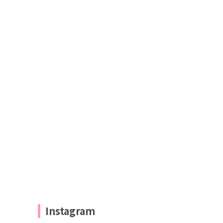
Instagram