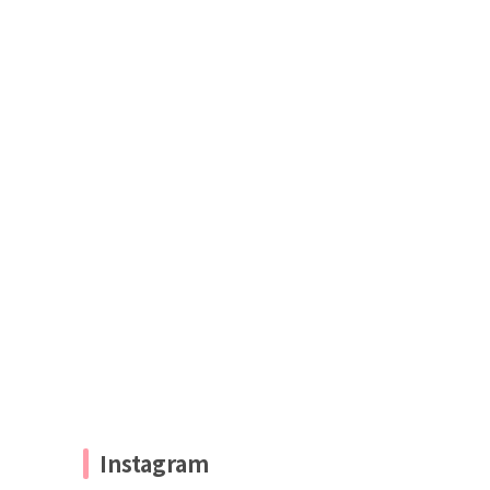
Instagram