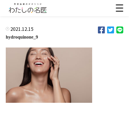
2021.12.15
hydroquinone_9