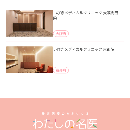
いびきメディカルクリニック 大阪梅田
院
大阪府
いびきメディカルクリニック 京都院
京都府