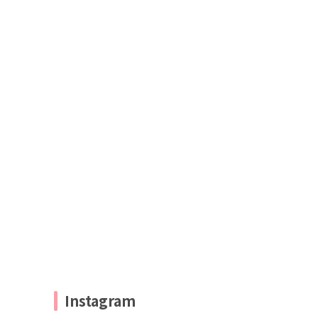
Instagram