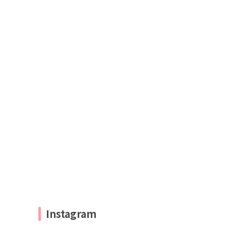
Instagram