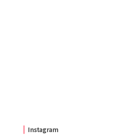
Instagram