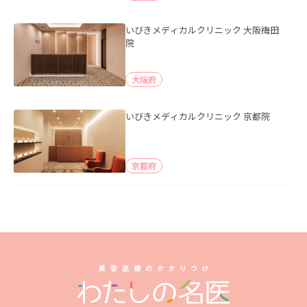
いびきメディカルクリニック 大阪梅田
院
大阪府
いびきメディカルクリニック 京都院
京都府