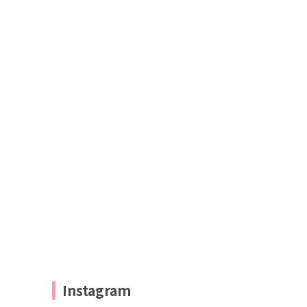
Instagram