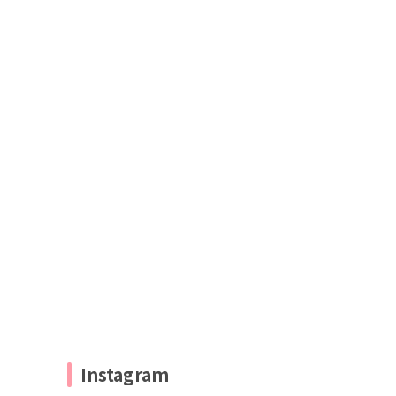
Instagram