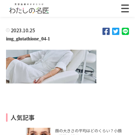
2023.10.25
img_glutathione_04-1
人気記事
顔の大きさの平均はどのくらい？小顔