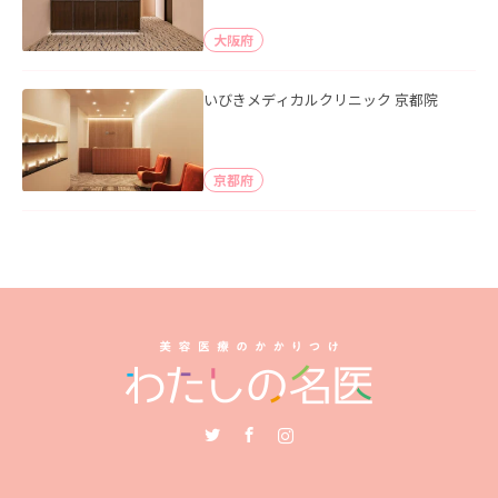
大阪府
いびきメディカルクリニック 京都院
京都府
Twitter
Facebook
Instagram