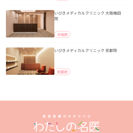
いびきメディカルクリニック 大阪梅田
院
大阪府
いびきメディカルクリニック 京都院
京都府