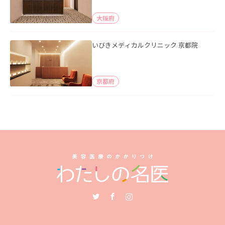
大阪府
いびきメディカルクリニック 京都院
京都府
Twitter
Facebook
Instagram