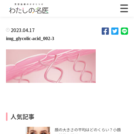
2023.04.17
img_glycolic-acid_002-3
人気記事
顔の大きさの平均はどのくらい？小顔