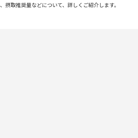
法、摂取推奨量などについて、詳しくご紹介します。