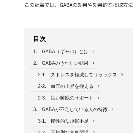
この記事では、GABAの効果や効果的な摂取方
目次
1. GABA（ギャバ）とは
2. GABAのうれしい効果
2-1. ストレスを軽減してリラックス
2-2. 血圧の上昇を抑える
2-3. 良い睡眠のサポート
3. GABAが不足している人の特徴
3-1. 慢性的な睡眠不足
3-2. 不規則な食事習慣