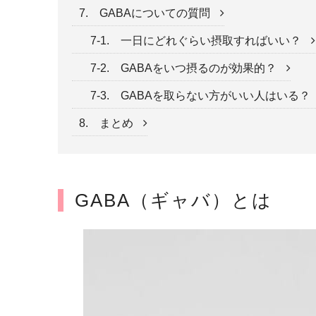
7. GABAについての質問
7-1. 一日にどれぐらい摂取すればいい？
7-2. GABAをいつ摂るのが効果的？
7-3. GABAを取らない方がいい人はいる？
8. まとめ
GABA（ギャバ）とは