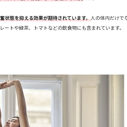
奮状態を抑える効果が期待されています。
人の体内だけで
コレートや緑茶、トマトなどの飲食物にも含まれています。