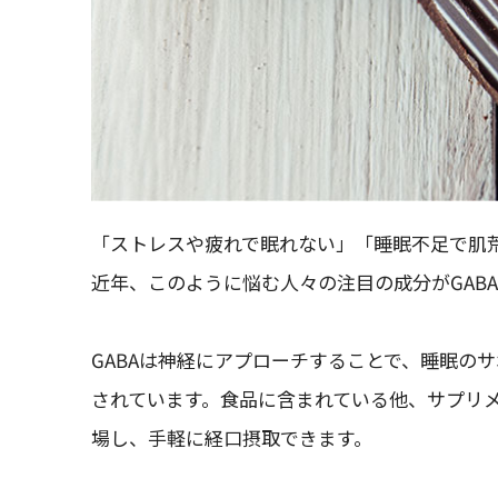
「ストレスや疲れで眠れない」「睡眠不足で肌
近年、このように悩む人々の注目の成分がGAB
GABAは神経にアプローチすることで、睡眠の
されています。食品に含まれている他、サプリ
場し、手軽に経口摂取できます。