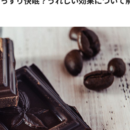
ぐっすり快眠？うれしい効果について