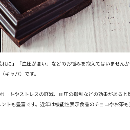
荒れに」「血圧が高い」などのお悩みを抱えてはいませんか
A（ギャバ）です。
サポートやストレスの軽減、血圧の抑制などの効果があると
メントも豊富です。近年は機能性表示食品のチョコやお茶も