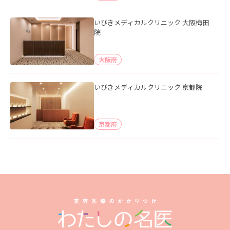
いびきメディカルクリニック 大阪梅田
院
大阪府
いびきメディカルクリニック 京都院
京都府