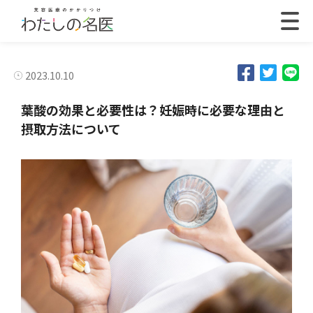
2023.10.10
葉酸の効果と必要性は？妊娠時に必要な理由と
摂取方法について