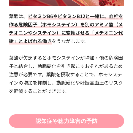
葉酸は、
ビタミンB6やビタミンB12と一緒に、血栓を
作る危険因子（ホモシステイン）を別のアミノ酸（メ
チオニンやシステイン）に変換させる「メチオニン代
謝」とよばれる働き
をうながします。
葉酸が欠乏するとホモシステインが増加・他の危険因
子と結合し、動脈硬化を引き起こすおそれがあるため
注意が必要です。葉酸を摂取することで、ホモシステ
インの増加を抑制し、動脈硬化や妊娠高血圧のリスク
を軽減することができます。
認知症や聴力障害の予防