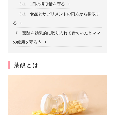
6-1. 1日の摂取量を守る
6-2. 食品とサプリメントの両方から摂取す
る
7. 葉酸を効果的に取り入れて赤ちゃんとママ
の健康を守ろう
葉酸とは