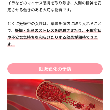
イラなどのマイナス感情を取り除き、人間の精神を安
定させる働きのある大切な物質です。
とくに妊娠中の女性は、葉酸を体内に取り入れること
で、
妊娠・出産のストレスを軽減させたり、不眠症状
や不安な気持ちを和らげたりする効果が期待できま
す。
動脈硬化の予防