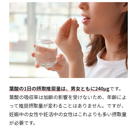
葉酸の1日の摂取推奨量は、男女ともに240μg
です。
葉酸の吸収率は加齢の影響を受けないため、年齢によ
って推奨摂取量が変わることはありません。ですが、
妊娠中の女性や妊活中の女性はこれよりも多い摂取量
が必要です。