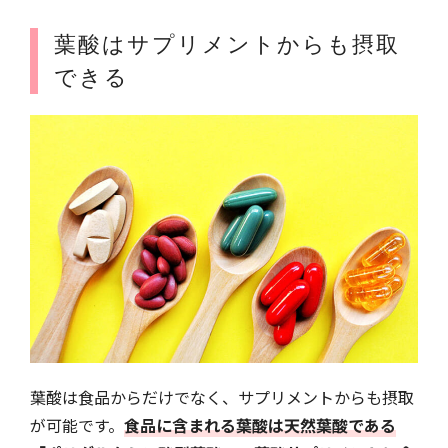
葉酸はサプリメントからも摂取
できる
葉酸は食品からだけでなく、サプリメントからも摂取
が可能です。
食品に含まれる葉酸は天然葉酸である