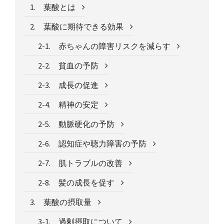
1. 葉酸とは
2. 葉酸に期待できる効果
2-1. 赤ちゃんの障害リスクを減らす
2-2. 貧血の予防
2-3. 成長の促進
2-4. 精神の安定
2-5. 動脈硬化の予防
2-6. 認知症や聴力障害の予防
2-7. 肌トラブルの改善
2-8. 髪の成長を促す
3. 葉酸の摂取量
3-1. 過剰摂取について