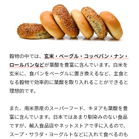
穀物の中では、
玄米・ベーグル・コッペパン・ナン・
ロールパンなど
が葉酸を豊富に含んでいます。白米を
玄米に、食パンをベーグルに置き換えるなど、主食と
なる穀物で効率的に葉酸を取り入れることができると
理想的です。
また、南米原産のスーパーフード、キヌアも葉酸を豊
富に含んでいます。日本ではあまり馴染みのない食品
ですが、輸入食品店やネットストアで手に入るので、
スープ・サラダ・ヨーグルトなどに入れて食べるのも