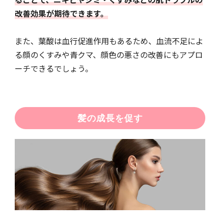
改善効果が期待できます。
また、葉酸は血行促進作用もあるため、血流不足によ
る顔のくすみや青クマ、顔色の悪さの改善にもアプロ
ーチできるでしょう。
髪の成長を促す