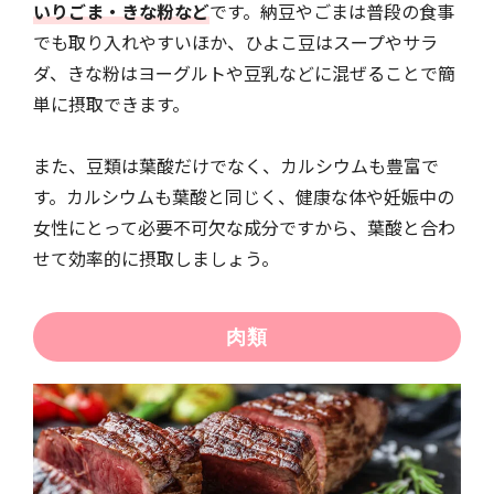
いりごま・きな粉など
です。納豆やごまは普段の食事
でも取り入れやすいほか、ひよこ豆はスープやサラ
ダ、きな粉はヨーグルトや豆乳などに混ぜることで簡
単に摂取できます。
また、豆類は葉酸だけでなく、カルシウムも豊富で
す。カルシウムも葉酸と同じく、健康な体や妊娠中の
女性にとって必要不可欠な成分ですから、葉酸と合わ
せて効率的に摂取しましょう。
肉類