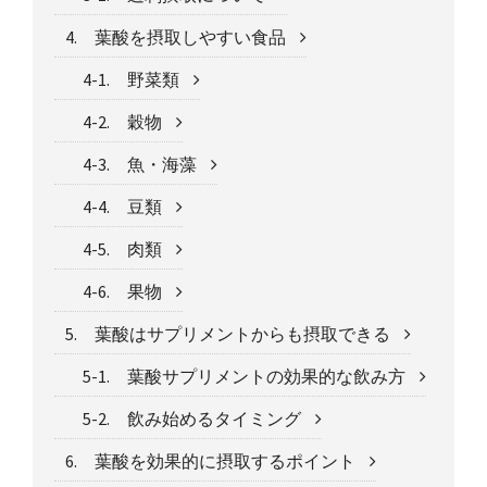
4. 葉酸を摂取しやすい食品
4-1. 野菜類
4-2. 穀物
4-3. 魚・海藻
4-4. 豆類
4-5. 肉類
4-6. 果物
5. 葉酸はサプリメントからも摂取できる
5-1. 葉酸サプリメントの効果的な飲み方
5-2. 飲み始めるタイミング
6. 葉酸を効果的に摂取するポイント