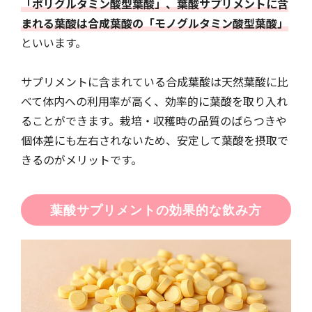
「ポリグルタミン酸型葉酸」、葉酸サプリメントに含
まれる葉酸は合成葉酸の「モノグルタミン酸型葉酸」
といいます。
サプリメントに含まれている合成葉酸は天然葉酸に比
べて体内への利用率が高く、効率的に葉酸を取り入れ
ることができます。栽培・収穫時の品質のばらつきや
個体差にも左右されないため、安定して葉酸を摂取で
きるのがメリットです。
葉酸サプリメントの効果的な飲み方