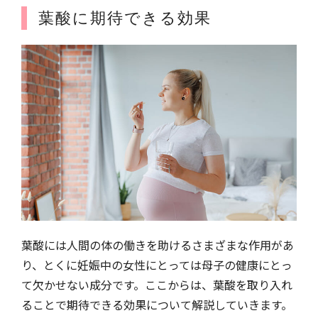
葉酸に期待できる効果
葉酸には人間の体の働きを助けるさまざまな作用があ
り、とくに妊娠中の女性にとっては母子の健康にとっ
て欠かせない成分です。ここからは、葉酸を取り入れ
ることで期待できる効果について解説していきます。