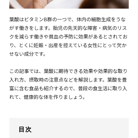
葉酸はビタミンB群の一つで、体内の細胞生成をうな
がす働きをします。胎児の先天的な障害・病気のリス
クを減らす働きや貧血の予防に効果があるとされてお
り、とくに妊娠・出産を控えている女性にとって欠か
せない成分です。
この記事では、葉酸に期待できる効果や効果的な取り
入れ方、摂取時の注意点などを解説します。葉酸を豊
富に含む食品も紹介するので、普段の食生活に取り入
れて、健康的な体を作りましょう。
目次