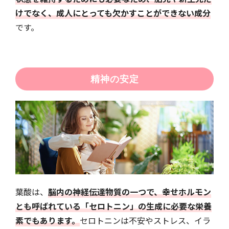
けでなく、成人にとっても欠かすことができない成分
です。
精神の安定
葉酸は、
脳内の神経伝達物質の一つで、幸せホルモン
とも呼ばれている「セロトニン」の生成に必要な栄養
素でもあります。
セロトニンは不安やストレス、イラ