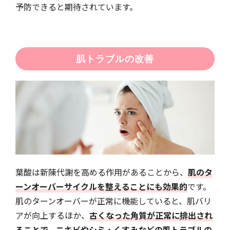
予防できると期待されています。
肌トラブルの改善
葉酸は新陳代謝を高める作用があることから、
肌のタ
ーンオーバーサイクルを整えることにも効果的
です。
肌のターンオーバーが正常に機能していると、肌バリ
アが向上するほか、
古くなった角質が正常に排出され
ることで、ニキビやシミ・くすみなどの肌トラブルの