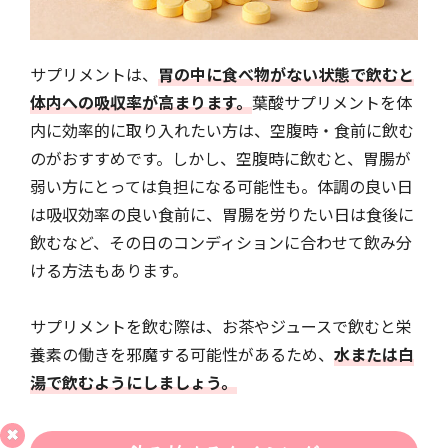
サプリメントは、
胃の中に食べ物がない状態で飲むと
体内への吸収率が高まります。
葉酸サプリメントを体
内に効率的に取り入れたい方は、空腹時・食前に飲む
のがおすすめです。しかし、空腹時に飲むと、胃腸が
弱い方にとっては負担になる可能性も。体調の良い日
は吸収効率の良い食前に、胃腸を労りたい日は食後に
飲むなど、その日のコンディションに合わせて飲み分
ける方法もあります。
サプリメントを飲む際は、お茶やジュースで飲むと栄
養素の働きを邪魔する可能性があるため、
水または白
湯で飲むようにしましょう。