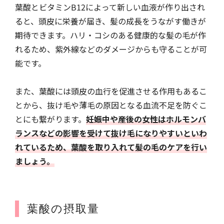
葉酸とビタミンB12によって新しい血液が作り出され
ると、頭皮に栄養が届き、髪の成長をうながす働きが
期待できます。ハリ・コシのある健康的な髪の毛が作
れるため、紫外線などのダメージからも守ることが可
能です。
また、葉酸には頭皮の血行を促進させる作用もあるこ
とから、抜け毛や薄毛の原因となる血流不足を防ぐこ
とにも繋がります。
妊娠中や産後の女性はホルモンバ
ランスなどの影響を受けて抜け毛になりやすいといわ
れているため、葉酸を取り入れて髪の毛のケアを行い
ましょう。
葉酸の摂取量