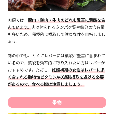
肉類では、
豚肉・鶏肉・牛肉のどれも豊富に葉酸を含
んでいます。
肉は体を作るタンパク質や鉄分の含有量
も多いため、積極的に摂取して健康な体を目指しまし
ょう。
肉の中でも、とくにレバーには葉酸が豊富に含まれて
いるので、葉酸を効率的に取り入れたい方はレバーが
おすすめです。ただし、
妊娠初期の女性はレバーに多
く含まれる動物性ビタミンAの過剰摂取を避ける必要
があるので、食べる際は注意しましょう。
果物