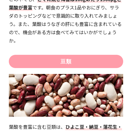
葉酸が豊富
です。朝食のプラス1品やおにぎり、サラ
ダのトッピングなどで意識的に取り入れてみましょ
う。また、葉酸はうなぎの肝にも豊富に含まれている
ので、機会がある方は食べてみてはいかがでしょう
か。
豆類
葉酸を豊富に含む豆類は、
ひよこ豆・納豆・落花生・