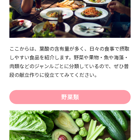
ここからは、葉酸の含有量が多く、日々の食事で摂取
しやすい食品を紹介します。野菜や果物・魚や海藻・
肉類などのジャンルごとに分類しているので、ぜひ普
段の献立作りに役立ててみてください。
野菜類