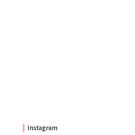
Instagram