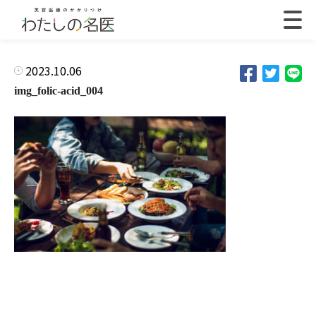
2023.10.06
img_folic-acid_004