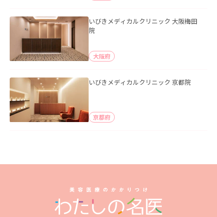
いびきメディカルクリニック 大阪梅田
院
大阪府
いびきメディカルクリニック 京都院
京都府