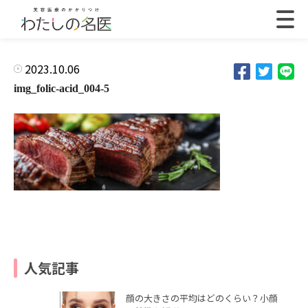
2023.10.06
img_folic-acid_004-5
人気記事
顔の大きさの平均はどのくらい？小顔