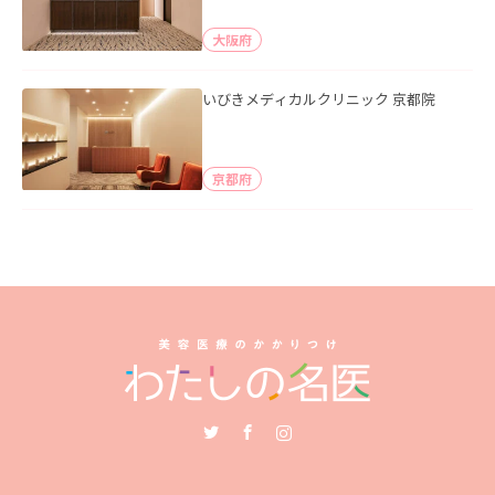
大阪府
いびきメディカルクリニック 京都院
京都府
Twitter
Facebook
Instagram