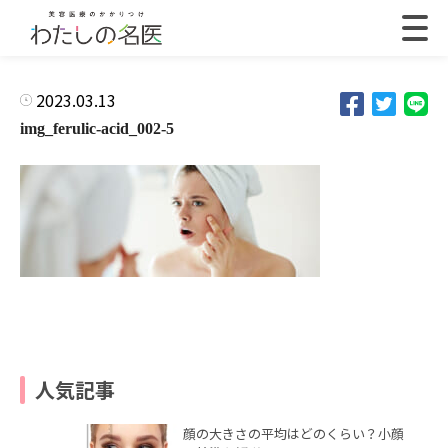
2023.03.13
img_ferulic-acid_002-5
人気記事
顔の大きさの平均はどのくらい？小顔