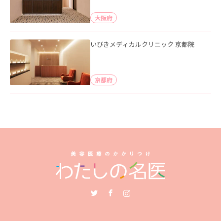
大阪府
いびきメディカルクリニック 京都院
京都府
Twitter
Facebook
Instagram