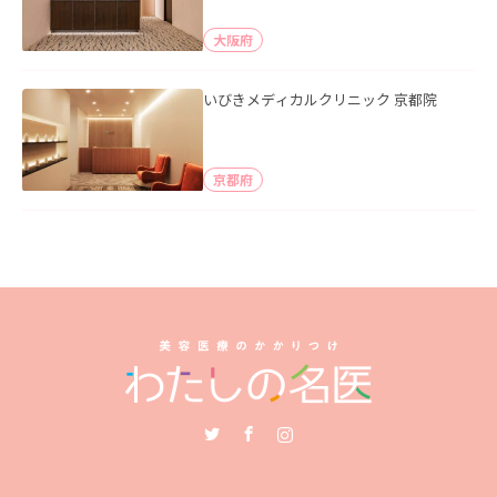
大阪府
いびきメディカルクリニック 京都院
京都府
Twitter
Facebook
Instagram