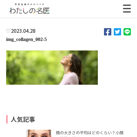
2023.04.28
img_collagen_002-5
人気記事
顔の大きさの平均はどのくらい？小顔