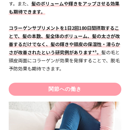
す。また、
髪のボリュームや輝きをアップさせる効果
も期待できます。
コラーゲンサプリメントを1日2回180日間摂取するこ
とで、髪の本数、髪全体のボリューム、髪の太さが改
善するだけでなく、髪の輝きや頭皮の保湿性・滑らか
さが改善されたという研究例があります*³。
髪の毛と
頭皮両面にコラーゲンが効果を発揮することで、脱毛
予防効果も期待できます。
関節への働き