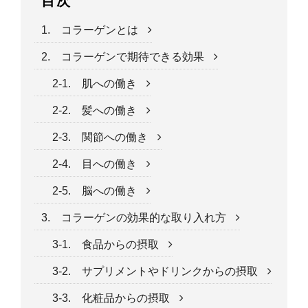
目次
1. コラーゲンとは
2. コラーゲンで期待できる効果
2-1. 肌への働き
2-2. 髪への働き
2-3. 関節への働き
2-4. 目への働き
2-5. 脳への働き
3. コラーゲンの効果的な取り入れ方
3-1. 食品からの摂取
3-2. サプリメントやドリンクからの摂取
3-3. 化粧品からの摂取