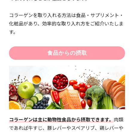
コラーゲンを取り入れる方法は食品・サプリメント・
化粧品があり、効率的な取り入れ方をご紹介いたしま
す。
食品からの摂取
コラーゲンは主に動物性食品から摂取できます。
肉類
であれば牛すじ、豚レバーやスペアリブ、鶏レバーや