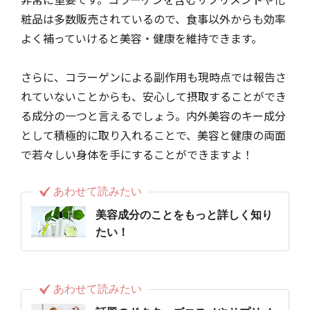
粧品は多数販売されているので、食事以外からも効率
よく補っていけると美容・健康を維持できます。
さらに、コラーゲンによる副作用も現時点では報告さ
れていないことからも、安心して摂取することができ
る成分の一つと言えるでしょう。内外美容のキー成分
として積極的に取り入れることで、美容と健康の両面
で若々しい身体を手にすることができますよ！
あわせて読みたい
美容成分のことをもっと詳しく知り
たい！
あわせて読みたい