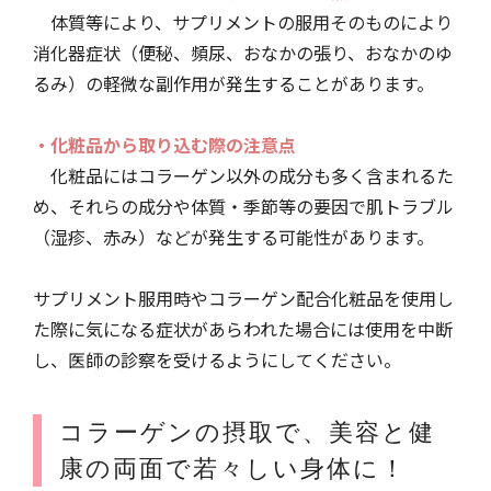
体質等により、サプリメントの服用そのものにより
消化器症状（便秘、頻尿、おなかの張り、おなかのゆ
るみ）の軽微な副作用が発生することがあります。
・化粧品から取り込む際の注意点
化粧品にはコラーゲン以外の成分も多く含まれるた
め、それらの成分や体質・季節等の要因で肌トラブル
（湿疹、赤み）などが発生する可能性があります。
サプリメント服用時やコラーゲン配合化粧品を使用し
た際に気になる症状があらわれた場合には使用を中断
し、医師の診察を受けるようにしてください。
コラーゲンの摂取で、美容と健
康の両面で若々しい身体に！