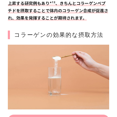
上昇する研究例もあり*¹²、きちんとコラーゲンペプ
チドを摂取することで体内のコラーゲン合成が促進さ
れ、効果を発揮することが期待されます。
コラーゲンの効果的な摂取方法