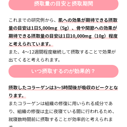
摂取量の目安と摂取期間
これまでの研究例から、
肌への効果が期待できる摂取
量の目安は1日5,000mg（5g）、骨や関節への効果が
期待できる摂取量の目安は1日10,000mg（10g）程度
と考えられています。
また、4～12週間程度継続して摂取することで効果が
出てくると考えられます。
いつ摂取するのが効果的？
摂取したコラーゲンは3〜5時間後が吸収のピークとな
ります。
またコラーゲンは組織の修復に用いられる成分であ
り、組織の修復は主に夜寝ている間に行われるため、
就寝数時間前に摂取することが効率的と考えられま