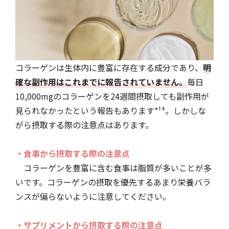
コラーゲンは生体内に豊富に存在する成分であり、
明
確な副作用はこれまでに報告されていません。
毎日
10,000mgのコラーゲンを24週間摂取しても副作用が
見られなかったという報告もあります*¹⁴。しかしな
がら摂取する際の注意点はあります。
・食事から摂取する際の注意点
コラーゲンを豊富に含む食事は脂質が多いことが多
いです。コラーゲンの摂取を優先するあまり栄養バラ
ンスが偏らないように注意してください。
・サプリメントから摂取する際の注意点