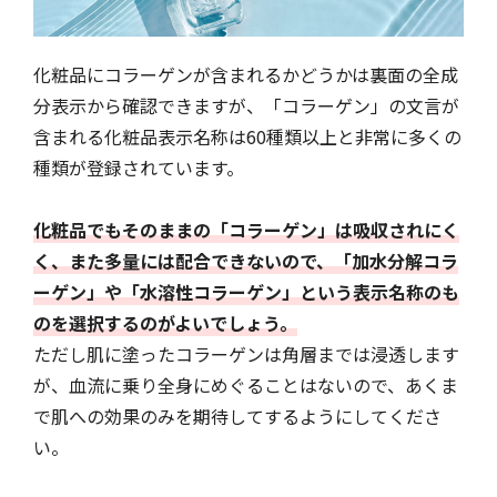
化粧品にコラーゲンが含まれるかどうかは裏面の全成
分表示から確認できますが、「コラーゲン」の文言が
含まれる化粧品表示名称は60種類以上と非常に多くの
種類が登録されています。
化粧品でもそのままの「コラーゲン」は吸収されにく
く、また多量には配合できないので、「加水分解コラ
ーゲン」や「水溶性コラーゲン」という表示名称のも
のを選択するのがよいでしょう。
ただし肌に塗ったコラーゲンは角層までは浸透します
が、血流に乗り全身にめぐることはないので、あくま
で肌への効果のみを期待してするようにしてくださ
い。