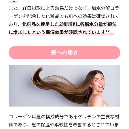
また、経口摂取による効果だけでなく、加水分解コラ
ーゲンを配合した化粧品でも肌への効果は確認されて
おり、
化粧品を使用した2時間後に各層水分量が優位
に増加したという保湿効果が確認されています*²。
髪への働き
コラーゲンは髪の構成成分であるケラチンの主要な材
料であり、髪の保湿や柔軟性を改善するとされていま