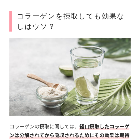
コラーゲンを摂取しても効果な
しはウソ？
コラーゲンの摂取に関しては、
経口摂取したコラーゲ
ンは分解されてから吸収されるためにその効果は期待