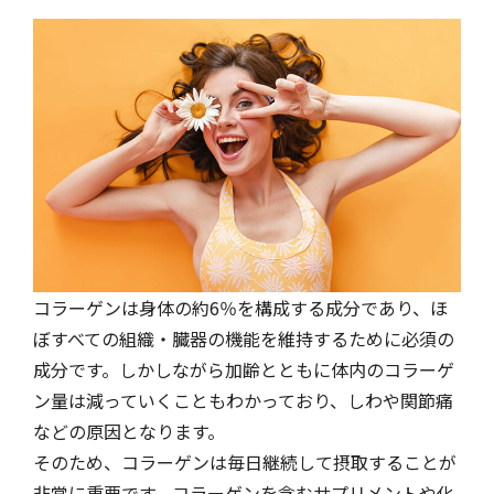
コラーゲンは身体の約6％を構成する成分であり、ほ
ぼすべての組織・臓器の機能を維持するために必須の
成分です。しかしながら加齢とともに体内のコラーゲ
ン量は減っていくこともわかっており、しわや関節痛
などの原因となります。
そのため、コラーゲンは毎日継続して摂取することが
非常に重要です。コラーゲンを含むサプリメントや化