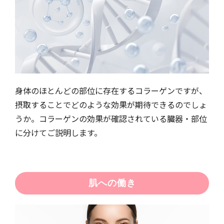
身体のほとんどの部位に存在するコラーゲンですが、
摂取することでどのような効果が期待できるのでしょ
うか。コラーゲンの効果が確認されている臓器・部位
に分けてご説明します。
肌への働き