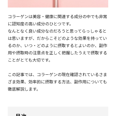
コラーゲンは美容・健康に関連する成分の中でも非常
に認知度の高い成分のひとつです。
なんとなく良い成分なのだろうと思ってらっしゃると
は思いますが、だからこそどのような効果を持ってい
るのか、いつ・どのように摂取するとよいのか、副作
用や摂取時の注意点を正しく把握したうえで摂取する
ことがとても大切です。
この記事では、コラーゲンの現在確認されているさま
ざま効果、効率的に摂取する方法、副作用についても
徹底解説します。