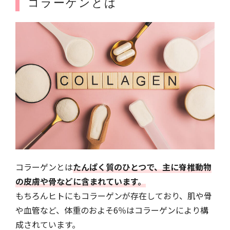
コラーゲンとは
コラーゲンとは
たんぱく質のひとつで、主に脊椎動物
の皮膚や骨などに含まれています。
もちろんヒトにもコラーゲンが存在しており、肌や骨
や血管など、体重のおよそ6％はコラーゲンにより構
成されています。