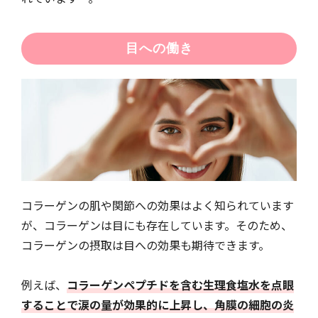
目への働き
コラーゲンの肌や関節への効果はよく知られています
が、コラーゲンは目にも存在しています。そのため、
コラーゲンの摂取は目への効果も期待できます。
例えば、
コラーゲンペプチドを含む生理食塩水を点眼
することで涙の量が効果的に上昇し、角膜の細胞の炎