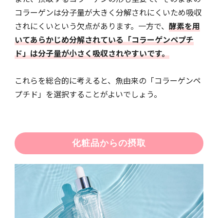
コラーゲンは分子量が大きく分解されにくいため吸収
されにくいという欠点があります。一方で、
酵素を用
いてあらかじめ分解されている「コラーゲンペプチ
ド」は分子量が小さく吸収されやすいです。
これらを総合的に考えると、魚由来の「コラーゲンペ
プチド」を選択することがよいでしょう。
化粧品からの摂取