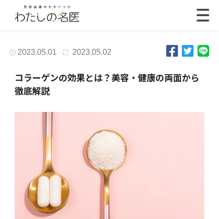
2023.05.01
2023.05.02
コラーゲンの効果とは？美容・健康の両面から
徹底解説