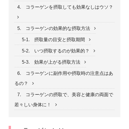
4. コラーゲンを摂取しても効果なしはウソ？
5. コラーゲンの効果的な摂取方法
5-1. 摂取量の目安と摂取期間
5-2. いつ摂取するのが効果的？
5-3. 効果が上がる摂取方法
6. コラーゲンに副作用や摂取時の注意点はあ
るの？
7. コラーゲンの摂取で、美容と健康の両面で
若々しい身体に！