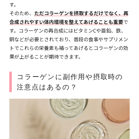
す。
そのため、
ただコラーゲンを摂取するだけでなく、再
合成されやすい体内環境を整えてあげることも重要
で
す。コラーゲンの再合成にはビタミンCや亜鉛、鉄、
銅などが必要とされており、普段の食事やサプリメン
トでこれらの栄養素も補ってあげるとコラーゲンの効
果が上がることが期待できます。
コラーゲンに副作用や摂取時の
注意点はあるの？