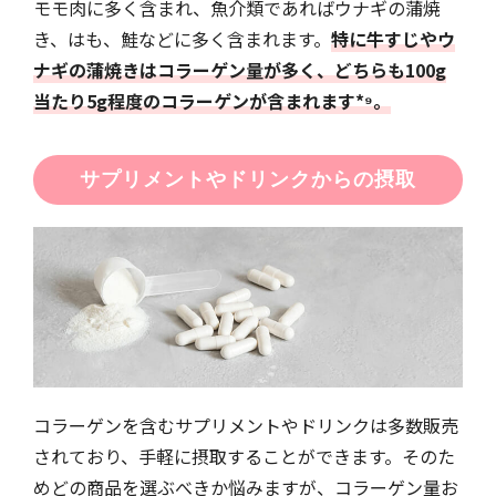
モモ肉に多く含まれ、魚介類であればウナギの蒲焼
き、はも、鮭などに多く含まれます。
特に牛すじやウ
ナギの蒲焼きはコラーゲン量が多く、どちらも100g
当たり5g程度のコラーゲンが含まれます*⁹。
サプリメントやドリンクからの摂取
コラーゲンを含むサプリメントやドリンクは多数販売
されており、手軽に摂取することができます。そのた
めどの商品を選ぶべきか悩みますが、コラーゲン量お