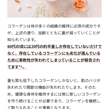
コラーゲンは体の多くの組織の維持に必須の成分です
が、上述の通り、加齢とともに量が減っていくことが
知られています。
60代の頃には20代の約半量しか存在していないだけで
なく、存在しているコラーゲンにも劣化が進んでいる
ために柔軟性が失われてしまっていることが報告され
てます*⁸。
量も質も低下したコラーゲンしかないと、肌のハリが
失われたり関節の機能が失われたりします。そのた
め、健康な身体を維持するには常に新しいコラーゲン
を作り続けることが必要であり、コラーゲンを継続し
て取り入れることが重要となります。