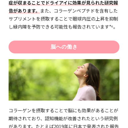
症が収まることでドライアイに効果が見られた研究報
告があります。
また、コラーゲンペプチドを含有した
サプリメントを摂取することで眼球内圧の上昇を抑制
し緑内障を予防できる可能性も報告されています*⁶。
脳への働き
コラーゲンを摂取することで脳にも効果があることが
期待されており、認知機能が改善されたという研究例
があります。たとえば2019年に日本で発表された報告