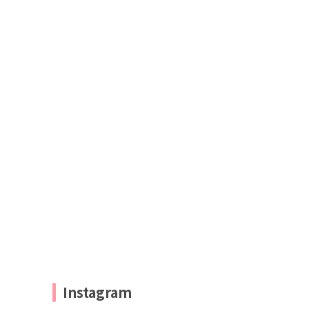
Instagram