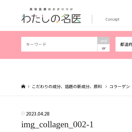
Concept
and
都道
or
こだわりの成分、話題の新成分、原料
コラーゲン
2023.04.28
img_collagen_002-1