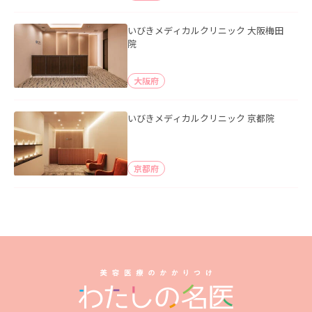
いびきメディカルクリニック 大阪梅田
院
大阪府
いびきメディカルクリニック 京都院
京都府