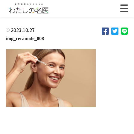
2023.10.27
img_ceramide_008