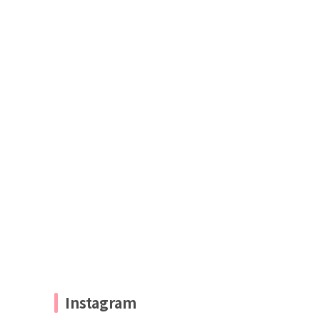
Instagram