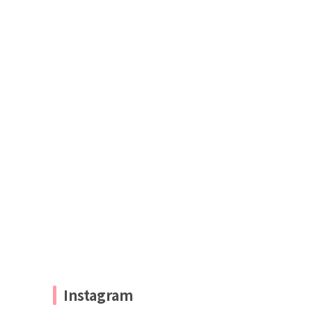
Instagram